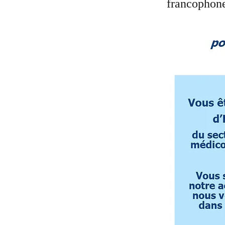
francophon