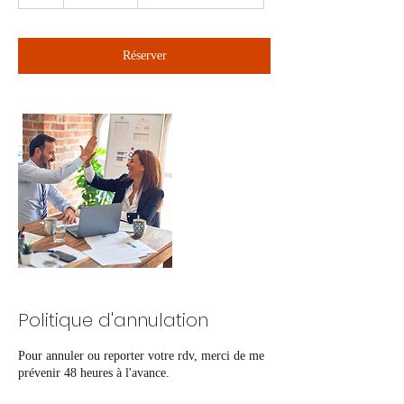
Réserver
Politique d'annulation
Pour annuler ou reporter votre rdv, merci de me
prévenir 48 heures à l'avance.