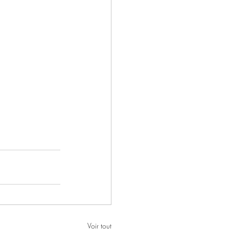
Voir tout